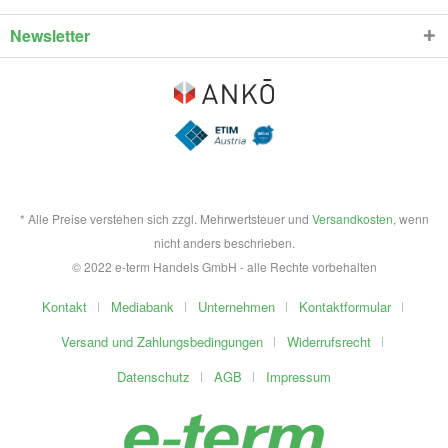
Newsletter
* Alle Preise verstehen sich zzgl. Mehrwertsteuer und
Versandkosten
, wenn
nicht anders beschrieben.
© 2022 e-term Handels GmbH - alle Rechte vorbehalten
Kontakt
Mediabank
Unternehmen
Kontaktformular
Versand und Zahlungsbedingungen
Widerrufsrecht
Datenschutz
AGB
Impressum