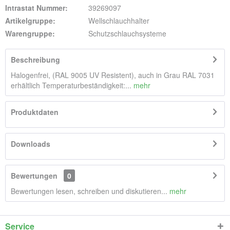
Intrastat Nummer:
39269097
Artikelgruppe:
Wellschlauchhalter
Warengruppe:
Schutzschlauchsysteme
Beschreibung
Halogenfrei, (RAL 9005 UV Resistent), auch in Grau RAL 7031
erhältlich Temperaturbeständigkeit:...
mehr
Produktdaten
Downloads
Bewertungen
0
Bewertungen lesen, schreiben und diskutieren...
mehr
Service