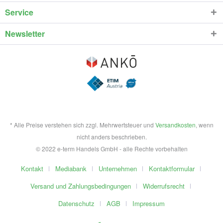
Service
Newsletter
* Alle Preise verstehen sich zzgl. Mehrwertsteuer und
Versandkosten
, wenn
nicht anders beschrieben.
© 2022 e-term Handels GmbH - alle Rechte vorbehalten
Kontakt
Mediabank
Unternehmen
Kontaktformular
Versand und Zahlungsbedingungen
Widerrufsrecht
Datenschutz
AGB
Impressum