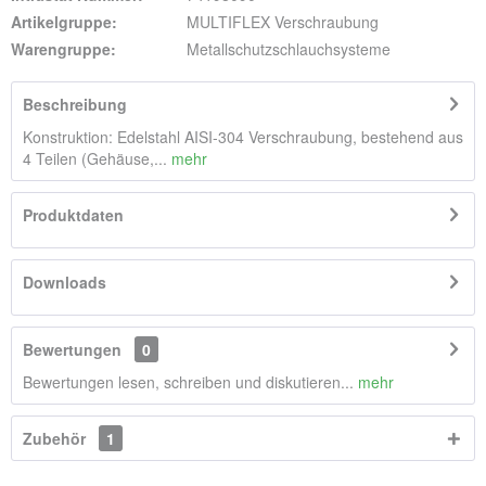
Artikelgruppe:
MULTIFLEX Verschraubung
Warengruppe:
Metallschutzschlauchsysteme
Beschreibung
Konstruktion: Edelstahl AISI-304 Verschraubung, bestehend aus
4 Teilen (Gehäuse,...
mehr
Produktdaten
Downloads
Bewertungen
0
Bewertungen lesen, schreiben und diskutieren...
mehr
Zubehör
1