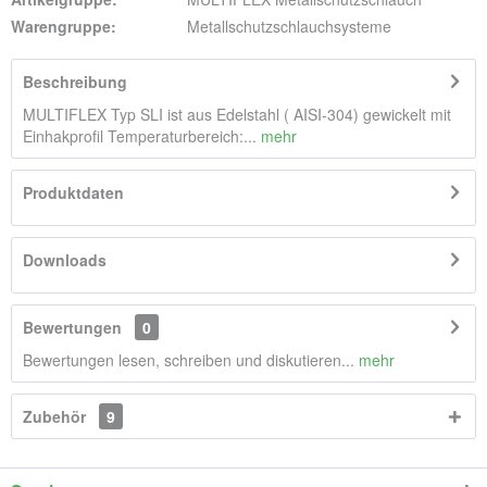
Warengruppe:
Metallschutzschlauchsysteme
Beschreibung
MULTIFLEX Typ SLI ist aus Edelstahl ( AISI-304) gewickelt mit
Einhakprofil Temperaturbereich:...
mehr
Produktdaten
Downloads
Bewertungen
0
Bewertungen lesen, schreiben und diskutieren...
mehr
Zubehör
9