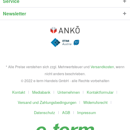
Service
Newsletter
* Alle Preise verstehen sich zzgl. Mehrwertsteuer und
Versandkosten
, wenn
nicht anders beschrieben.
© 2022 e-term Handels GmbH - alle Rechte vorbehalten
Kontakt
Mediabank
Unternehmen
Kontaktformular
Versand und Zahlungsbedingungen
Widerrufsrecht
Datenschutz
AGB
Impressum