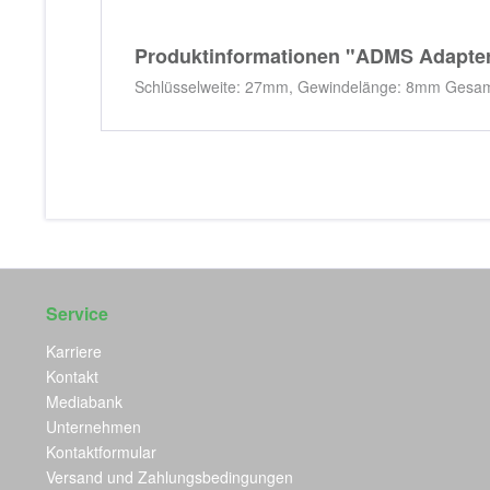
Produktinformationen "ADMS Adapter
Schlüsselweite: 27mm, Gewindelänge: 8mm Gesam
Service
Karriere
Kontakt
Mediabank
Unternehmen
Kontaktformular
Versand und Zahlungsbedingungen