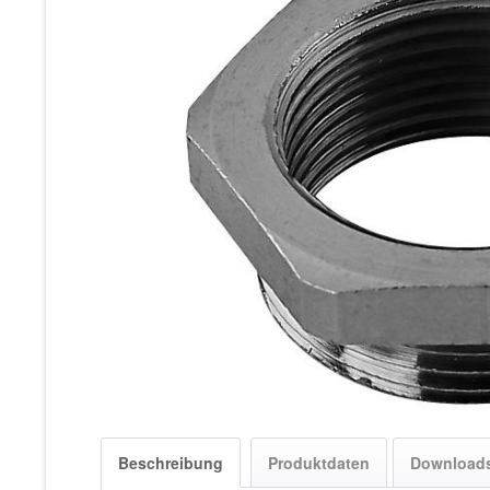
Beschreibung
Produktdaten
Download