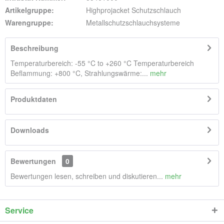
Artikelgruppe:
Highprojacket Schutzschlauch
Warengruppe:
Metallschutzschlauchsysteme
Beschreibung
Temperaturbereich: -55 °C to +260 °C Temperaturbereich
Beflammung: +800 °C, Strahlungswärme:...
mehr
Produktdaten
Downloads
Bewertungen
0
Bewertungen lesen, schreiben und diskutieren...
mehr
Service