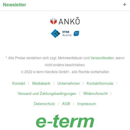
Newsletter
* Alle Preise verstehen sich zzgl. Mehrwertsteuer und
Versandkosten
, wenn
nicht anders beschrieben.
© 2022 e-term Handels GmbH - alle Rechte vorbehalten
Kontakt
Mediabank
Unternehmen
Kontaktformular
Versand und Zahlungsbedingungen
Widerrufsrecht
Datenschutz
AGB
Impressum