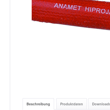
Beschreibung
Produktdaten
Download