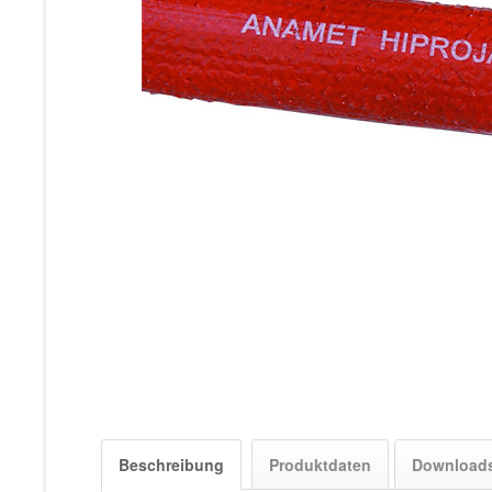
Beschreibung
Produktdaten
Download