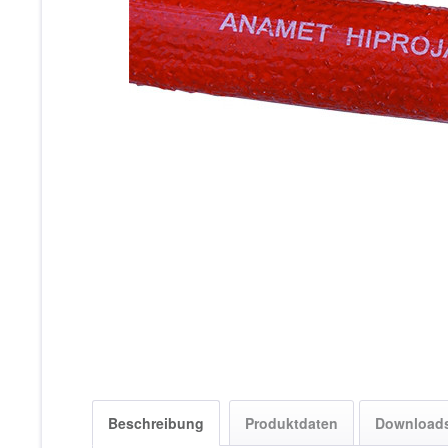
Beschreibung
Produktdaten
Download