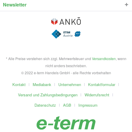
Newsletter
* Alle Preise verstehen sich zzgl. Mehrwertsteuer und
Versandkosten
, wenn
nicht anders beschrieben.
© 2022 e-term Handels GmbH - alle Rechte vorbehalten
Kontakt
Mediabank
Unternehmen
Kontaktformular
Versand und Zahlungsbedingungen
Widerrufsrecht
Datenschutz
AGB
Impressum