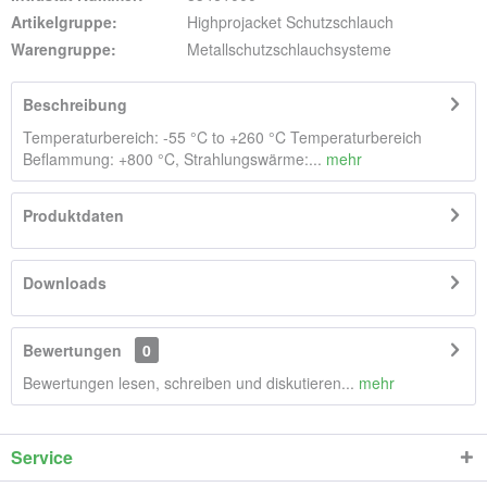
Artikelgruppe:
Highprojacket Schutzschlauch
Warengruppe:
Metallschutzschlauchsysteme
Beschreibung
Temperaturbereich: -55 °C to +260 °C Temperaturbereich
Beflammung: +800 °C, Strahlungswärme:...
mehr
Produktdaten
Downloads
Bewertungen
0
Bewertungen lesen, schreiben und diskutieren...
mehr
Service