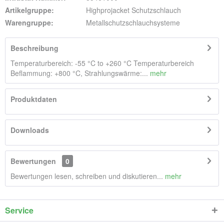
Artikelgruppe:
Highprojacket Schutzschlauch
Warengruppe:
Metallschutzschlauchsysteme
Beschreibung
Temperaturbereich: -55 °C to +260 °C Temperaturbereich
Beflammung: +800 °C, Strahlungswärme:...
mehr
Produktdaten
Downloads
Bewertungen
0
Bewertungen lesen, schreiben und diskutieren...
mehr
Service