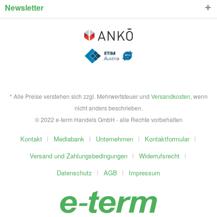
Newsletter
* Alle Preise verstehen sich zzgl. Mehrwertsteuer und
Versandkosten
, wenn
nicht anders beschrieben.
© 2022 e-term Handels GmbH - alle Rechte vorbehalten
Kontakt
Mediabank
Unternehmen
Kontaktformular
Versand und Zahlungsbedingungen
Widerrufsrecht
Datenschutz
AGB
Impressum