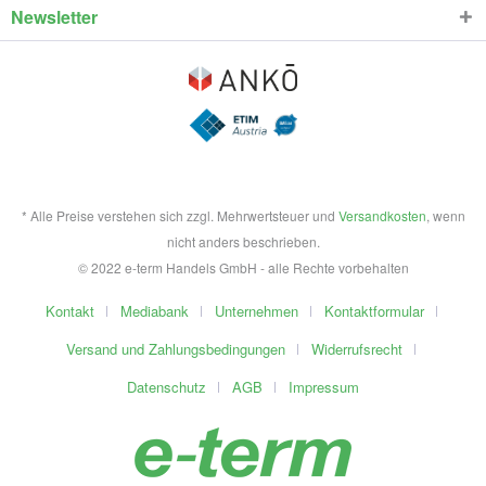
Newsletter
* Alle Preise verstehen sich zzgl. Mehrwertsteuer und
Versandkosten
, wenn
nicht anders beschrieben.
© 2022 e-term Handels GmbH - alle Rechte vorbehalten
Kontakt
Mediabank
Unternehmen
Kontaktformular
Versand und Zahlungsbedingungen
Widerrufsrecht
Datenschutz
AGB
Impressum