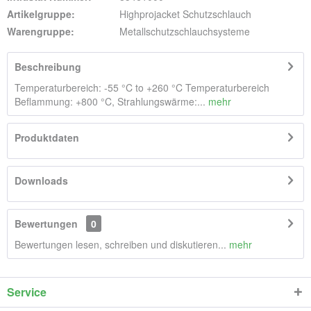
Artikelgruppe:
Highprojacket Schutzschlauch
Warengruppe:
Metallschutzschlauchsysteme
Beschreibung
Temperaturbereich: -55 °C to +260 °C Temperaturbereich
Beflammung: +800 °C, Strahlungswärme:...
mehr
Produktdaten
Downloads
Bewertungen
0
Bewertungen lesen, schreiben und diskutieren...
mehr
Service