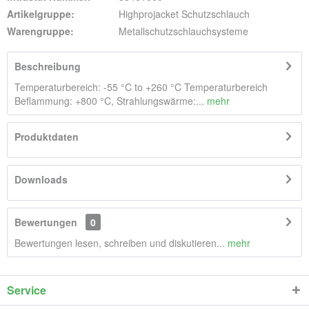
Artikelgruppe:
Highprojacket Schutzschlauch
Warengruppe:
Metallschutzschlauchsysteme
Beschreibung
Temperaturbereich: -55 °C to +260 °C Temperaturbereich
Beflammung: +800 °C, Strahlungswärme:...
mehr
Produktdaten
Downloads
Bewertungen
0
Bewertungen lesen, schreiben und diskutieren...
mehr
Service