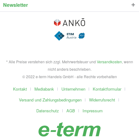
Newsletter
* Alle Preise verstehen sich zzgl. Mehrwertsteuer und
Versandkosten
, wenn
nicht anders beschrieben.
© 2022 e-term Handels GmbH - alle Rechte vorbehalten
Kontakt
Mediabank
Unternehmen
Kontaktformular
Versand und Zahlungsbedingungen
Widerrufsrecht
Datenschutz
AGB
Impressum