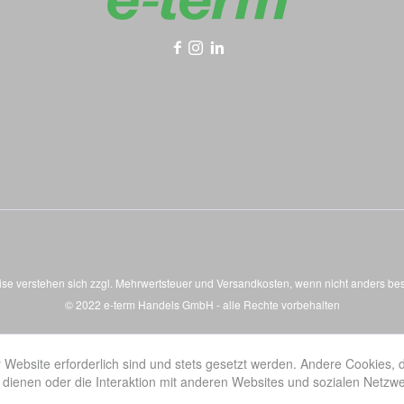
eise verstehen sich zzgl. Mehrwertsteuer und
Versandkosten
, wenn nicht anders be
© 2022 e-term Handels GmbH - alle Rechte vorbehalten
 Website erforderlich sind und stets gesetzt werden. Andere Cookies, 
dienen oder die Interaktion mit anderen Websites und sozialen Netzw