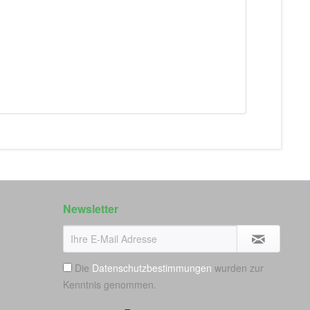
Newsletter
Die
Datenschutzbestimmungen
wurden zur
Kenntnis genommen.