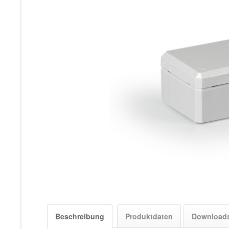
Beschreibung
Produktdaten
Download