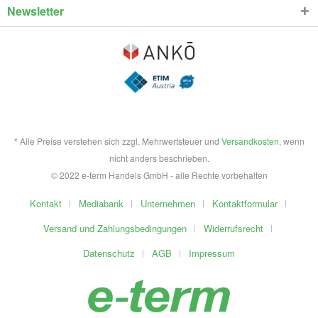
Newsletter
* Alle Preise verstehen sich zzgl. Mehrwertsteuer und
Versandkosten
, wenn
nicht anders beschrieben.
© 2022 e-term Handels GmbH - alle Rechte vorbehalten
Kontakt
Mediabank
Unternehmen
Kontaktformular
Versand und Zahlungsbedingungen
Widerrufsrecht
Datenschutz
AGB
Impressum