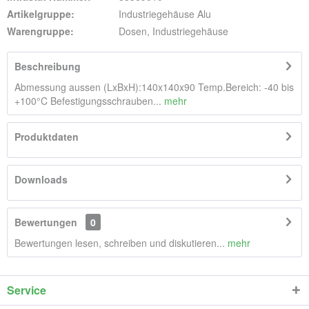
Artikelgruppe:
Industriegehäuse Alu
Warengruppe:
Dosen, Industriegehäuse
Beschreibung
Abmessung aussen (LxBxH):140x140x90 Temp.Bereich: -40 bis
+100°C Befestigungsschrauben...
mehr
Produktdaten
Downloads
Bewertungen
0
Bewertungen lesen, schreiben und diskutieren...
mehr
Service