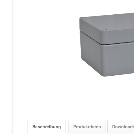
Beschreibung
Produktdaten
Download