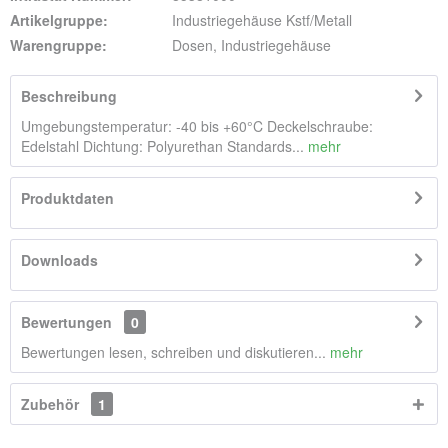
Artikelgruppe:
Industriegehäuse Kstf/Metall
Warengruppe:
Dosen, Industriegehäuse
Beschreibung
Umgebungstemperatur: -40 bis +60°C Deckelschraube:
Edelstahl Dichtung: Polyurethan Standards...
mehr
Produktdaten
Downloads
Bewertungen
0
Bewertungen lesen, schreiben und diskutieren...
mehr
Zubehör
1