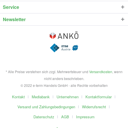
Service
Newsletter
* Alle Preise verstehen sich zzgl. Mehrwertsteuer und
Versandkosten
, wenn
nicht anders beschrieben.
© 2022 e-term Handels GmbH - alle Rechte vorbehalten
Kontakt
Mediabank
Unternehmen
Kontaktformular
Versand und Zahlungsbedingungen
Widerrufsrecht
Datenschutz
AGB
Impressum