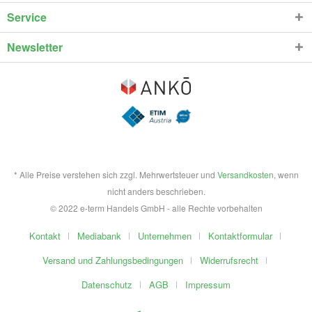
Service
Newsletter
* Alle Preise verstehen sich zzgl. Mehrwertsteuer und
Versandkosten
, wenn
nicht anders beschrieben.
© 2022 e-term Handels GmbH - alle Rechte vorbehalten
Kontakt
Mediabank
Unternehmen
Kontaktformular
Versand und Zahlungsbedingungen
Widerrufsrecht
Datenschutz
AGB
Impressum