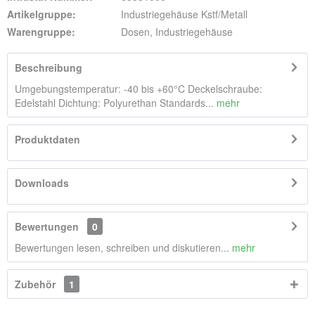
Artikelgruppe:
Industriegehäuse Kstf/Metall
Warengruppe:
Dosen, Industriegehäuse
Beschreibung
Umgebungstemperatur: -40 bis +60°C Deckelschraube:
Edelstahl Dichtung: Polyurethan Standards...
mehr
Produktdaten
Downloads
Bewertungen
0
Bewertungen lesen, schreiben und diskutieren...
mehr
Zubehör
1