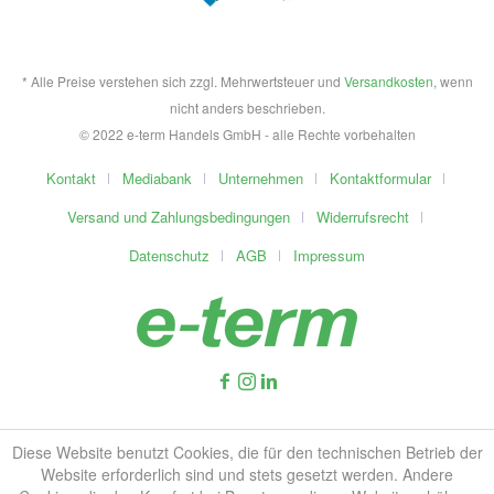
* Alle Preise verstehen sich zzgl. Mehrwertsteuer und
Versandkosten
, wenn
nicht anders beschrieben.
© 2022 e-term Handels GmbH - alle Rechte vorbehalten
Kontakt
Mediabank
Unternehmen
Kontaktformular
Versand und Zahlungsbedingungen
Widerrufsrecht
Datenschutz
AGB
Impressum
Diese Website benutzt Cookies, die für den technischen Betrieb der
Website erforderlich sind und stets gesetzt werden. Andere