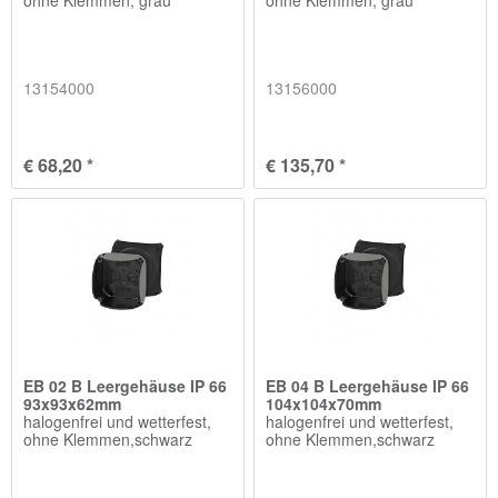
13154000
13156000
€ 68,20 *
€ 135,70 *
EB 02 B Leergehäuse IP 66
EB 04 B Leergehäuse IP 66
93x93x62mm
104x104x70mm
halogenfrei und wetterfest,
halogenfrei und wetterfest,
ohne Klemmen,schwarz
ohne Klemmen,schwarz