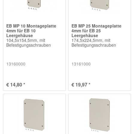
EB MP 10 Montageplatte
EB MP 25 Montageplatte
4mm für EB 10
4mm für EB 25
Leergehäuse
Leergehäuse
104,5x154,5mm, mit
174,5x224,5mm, mit
Befestigungsschrauben
Befestigungsschrauben
13160000
13161000
€ 14,80 *
€ 19,97 *