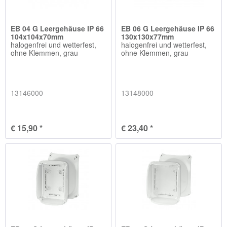
EB 04 G Leergehäuse IP 66
EB 06 G Leergehäuse IP 66
104x104x70mm
130x130x77mm
halogenfrei und wetterfest,
halogenfrei und wetterfest,
ohne Klemmen, grau
ohne Klemmen, grau
13146000
13148000
€ 15,90 *
€ 23,40 *