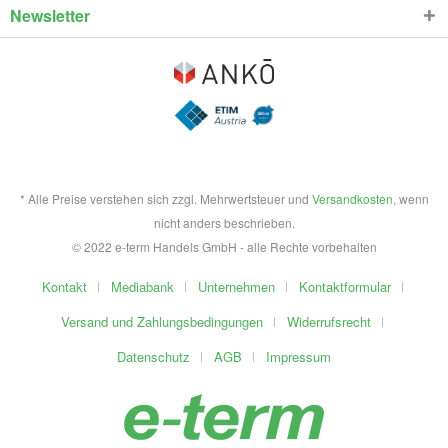
Newsletter
* Alle Preise verstehen sich zzgl. Mehrwertsteuer und
Versandkosten
, wenn
nicht anders beschrieben.
© 2022 e-term Handels GmbH - alle Rechte vorbehalten
Kontakt
Mediabank
Unternehmen
Kontaktformular
Versand und Zahlungsbedingungen
Widerrufsrecht
Datenschutz
AGB
Impressum