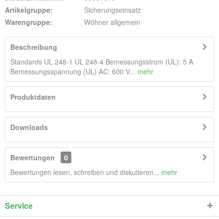
Artikelgruppe:
Sicherungseinsatz
Warengruppe:
Wöhner allgemein
Beschreibung
Standards UL 248-1 UL 248-4 Bemessungsstrom (UL): 5 A
Bemessungsspannung (UL) AC: 600 V...
mehr
Produktdaten
Downloads
Bewertungen
0
Bewertungen lesen, schreiben und diskutieren...
mehr
Service