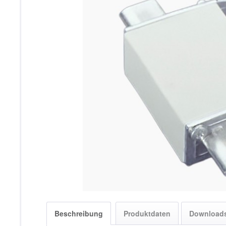
Beschreibung
Produktdaten
Download