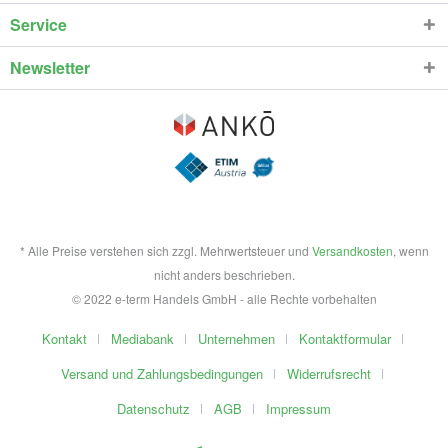
Service
Newsletter
* Alle Preise verstehen sich zzgl. Mehrwertsteuer und
Versandkosten
, wenn
nicht anders beschrieben.
© 2022 e-term Handels GmbH - alle Rechte vorbehalten
Kontakt
Mediabank
Unternehmen
Kontaktformular
Versand und Zahlungsbedingungen
Widerrufsrecht
Datenschutz
AGB
Impressum