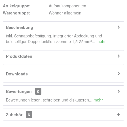
Artikelgruppe:
Aufbaukomponenten
Warengruppe:
Wöhner allgemein
Beschreibung
inkl. Schnappbefestigung, integrierter Abdeckung und
beidseitiger Doppelfunktionsklemme 1,5-25mm²...
mehr
Produktdaten
Downloads
Bewertungen
0
Bewertungen lesen, schreiben und diskutieren...
mehr
Zubehör
6