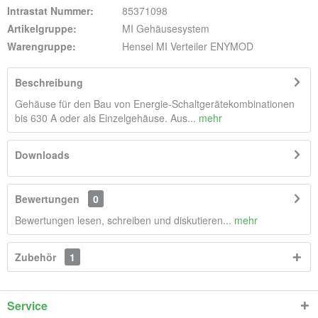
Intrastat Nummer:
85371098
Artikelgruppe:
MI Gehäusesystem
Warengruppe:
Hensel MI Verteiler ENYMOD
Beschreibung
Gehäuse für den Bau von Energie-Schaltgerätekombinationen
bis 630 A oder als Einzelgehäuse. Aus...
mehr
Downloads
Bewertungen
0
Bewertungen lesen, schreiben und diskutieren...
mehr
Zubehör
1
Service