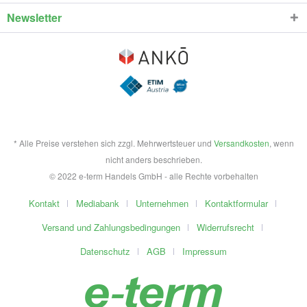
Newsletter
* Alle Preise verstehen sich zzgl. Mehrwertsteuer und
Versandkosten
, wenn
nicht anders beschrieben.
© 2022 e-term Handels GmbH - alle Rechte vorbehalten
Kontakt
Mediabank
Unternehmen
Kontaktformular
Versand und Zahlungsbedingungen
Widerrufsrecht
Datenschutz
AGB
Impressum