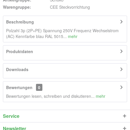
Warengruppe:
CEE Steckvorrichtung
Beschreibung
Polzahl 3p (2P+PE) Spannung 250V Frequenz Wechselstrom
(AC) Kennfarbe blau RAL 5015...
mehr
Produktdaten
Downloads
Bewertungen
0
Bewertungen lesen, schreiben und diskutieren...
mehr
Service
Newsletter