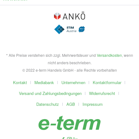
* Alle Preise verstehen sich zzgl. Mehrwertsteuer und
Versandkosten
, wenn
nicht anders beschrieben.
© 2022 e-term Handels GmbH - alle Rechte vorbehalten
Kontakt
Mediabank
Unternehmen
Kontaktformular
Versand und Zahlungsbedingungen
Widerrufsrecht
Datenschutz
AGB
Impressum