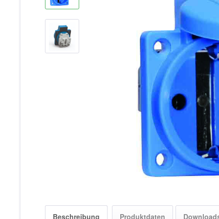
Beschreibung
Produktdaten
Download