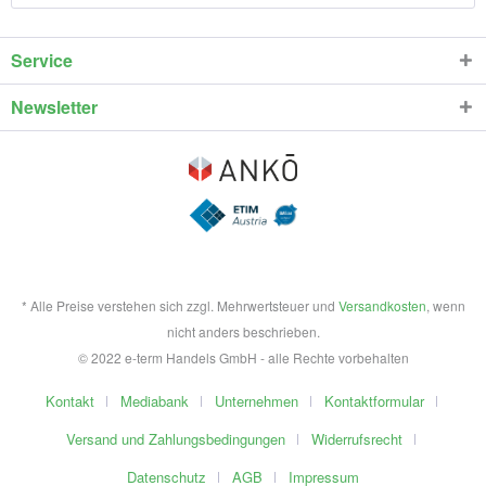
Service
Newsletter
* Alle Preise verstehen sich zzgl. Mehrwertsteuer und
Versandkosten
, wenn
nicht anders beschrieben.
© 2022 e-term Handels GmbH - alle Rechte vorbehalten
Kontakt
Mediabank
Unternehmen
Kontaktformular
Versand und Zahlungsbedingungen
Widerrufsrecht
Datenschutz
AGB
Impressum