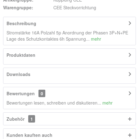
Warengruppe:
CEE Steckvorrichtung
Beschreibung
Stromstärke 16A Polzahl 5p Anordnung der Phasen 3P+N+PE
Lage des Schutzkontaktes 6h Spannung...
mehr
Produktdaten
Downloads
Bewertungen
0
Bewertungen lesen, schreiben und diskutieren...
mehr
Zubehör
1
Kunden kauften auch