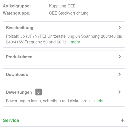
Artikelgruppe:
Kupplung CEE
Warengruppe:
CEE Steckvorrichtung
Beschreibung
Polzahl 5p (3P+N+PE) Uhrzeitstellung 6h Spannung 200/346 bis
240/415V Frequenz 50 und 60Hz...
mehr
Produktdaten
Downloads
Bewertungen
0
Bewertungen lesen, schreiben und diskutieren...
mehr
Service