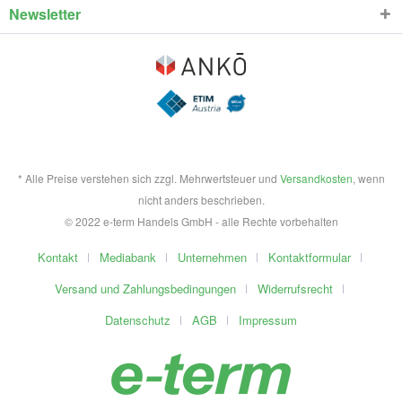
Newsletter
* Alle Preise verstehen sich zzgl. Mehrwertsteuer und
Versandkosten
, wenn
nicht anders beschrieben.
© 2022 e-term Handels GmbH - alle Rechte vorbehalten
Kontakt
Mediabank
Unternehmen
Kontaktformular
Versand und Zahlungsbedingungen
Widerrufsrecht
Datenschutz
AGB
Impressum