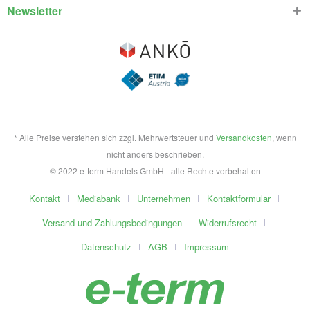
Newsletter
* Alle Preise verstehen sich zzgl. Mehrwertsteuer und
Versandkosten
, wenn
nicht anders beschrieben.
© 2022 e-term Handels GmbH - alle Rechte vorbehalten
Kontakt
Mediabank
Unternehmen
Kontaktformular
Versand und Zahlungsbedingungen
Widerrufsrecht
Datenschutz
AGB
Impressum