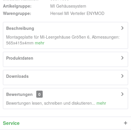
Artikelgruppe:
MI Gehäusesystem
Warengruppe:
Hensel MI Verteiler ENYMOD
Beschreibung
Montageplatte für Mi-Leergehäuse Größen 6, Abmessungen:
565x415x4mm
mehr
Produktdaten
Downloads
Bewertungen
0
Bewertungen lesen, schreiben und diskutieren...
mehr
Service