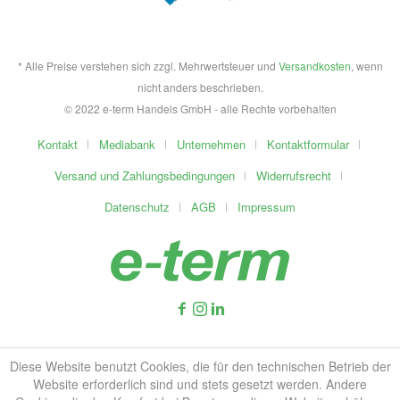
* Alle Preise verstehen sich zzgl. Mehrwertsteuer und
Versandkosten
, wenn
nicht anders beschrieben.
© 2022 e-term Handels GmbH - alle Rechte vorbehalten
Kontakt
Mediabank
Unternehmen
Kontaktformular
Versand und Zahlungsbedingungen
Widerrufsrecht
Datenschutz
AGB
Impressum
Diese Website benutzt Cookies, die für den technischen Betrieb der
Website erforderlich sind und stets gesetzt werden. Andere