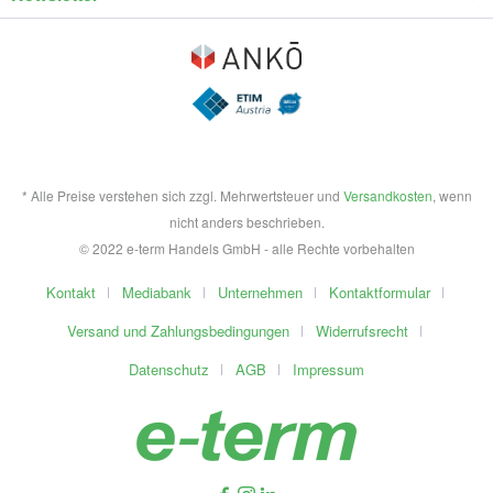
* Alle Preise verstehen sich zzgl. Mehrwertsteuer und
Versandkosten
, wenn
nicht anders beschrieben.
© 2022 e-term Handels GmbH - alle Rechte vorbehalten
Kontakt
Mediabank
Unternehmen
Kontaktformular
Versand und Zahlungsbedingungen
Widerrufsrecht
Datenschutz
AGB
Impressum