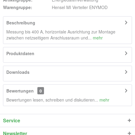
Warengruppe:
Hensel MI Verteiler ENYMOD
Beschreibung
Messung bis 400 A, horizontale Ausrichtung zur Montage
zwischen netzseitigem Anschlussraum und...
mehr
Produktdaten
Downloads
Bewertungen
0
Bewertungen lesen, schreiben und diskutieren...
mehr
Service
Newsletter